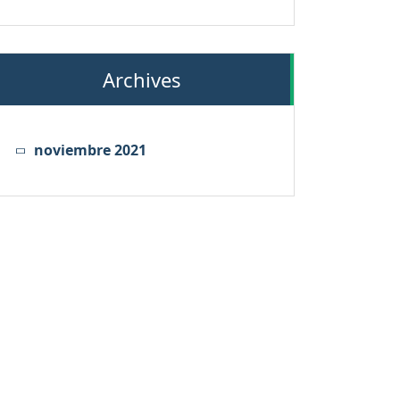
Archives
noviembre 2021