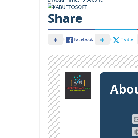
Share
Facebook
Twitter
Abou